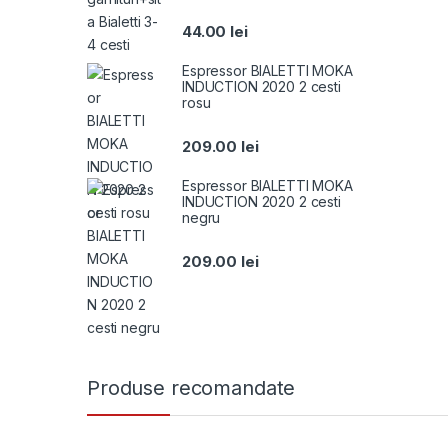
44.00
lei
Espressor BIALETTI MOKA
INDUCTION 2020 2 cesti
rosu
209.00
lei
Espressor BIALETTI MOKA
INDUCTION 2020 2 cesti
negru
209.00
lei
Produse recomandate