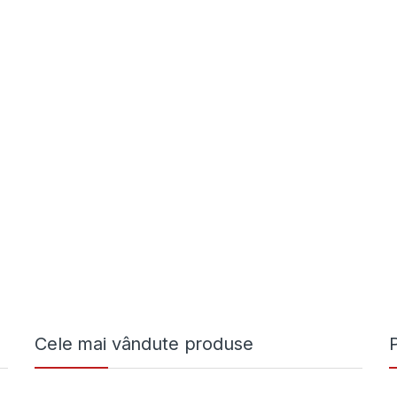
Cele mai vândute produse