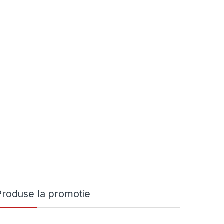
Produse la promotie