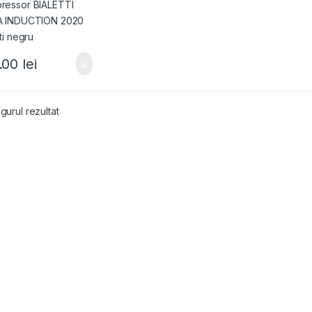
.00
lei
gurul rezultat