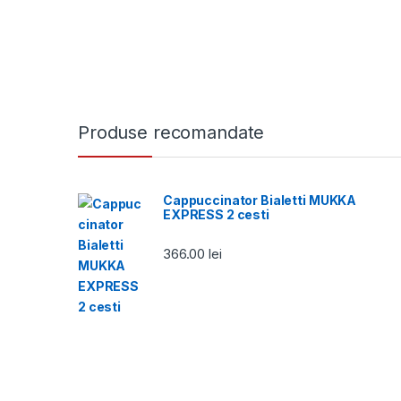
Produse recomandate
Cappuccinator Bialetti MUKKA
EXPRESS 2 cesti
366.00
lei