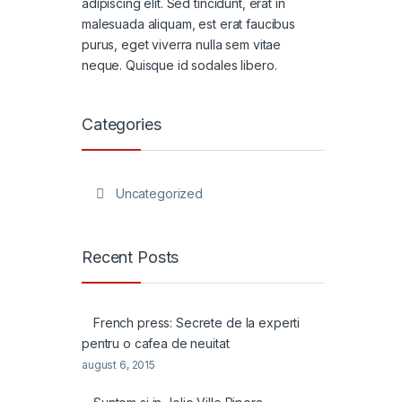
adipiscing elit. Sed tincidunt, erat in
malesuada aliquam, est erat faucibus
purus, eget viverra nulla sem vitae
neque. Quisque id sodales libero.
Categories
Uncategorized
Recent Posts
French press: Secrete de la experti
pentru o cafea de neuitat
august 6, 2015