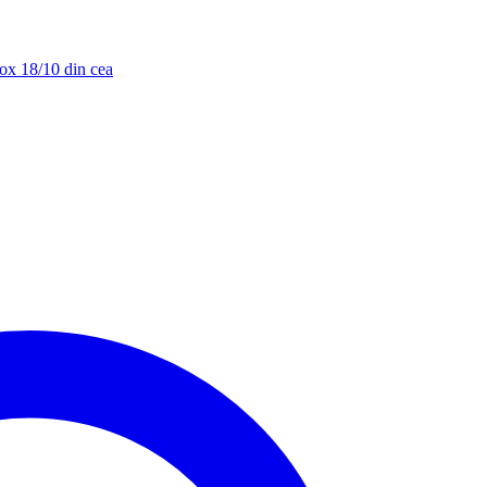
nox 18/10 din cea