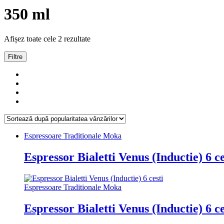
350 ml
Sortat
Afișez toate cele 2 rezultate
după
popularitate
Filtre
Espressoare Traditionale Moka
Espressor Bialetti Venus (Inductie) 6 ce
Espressoare Traditionale Moka
Espressor Bialetti Venus (Inductie) 6 ce