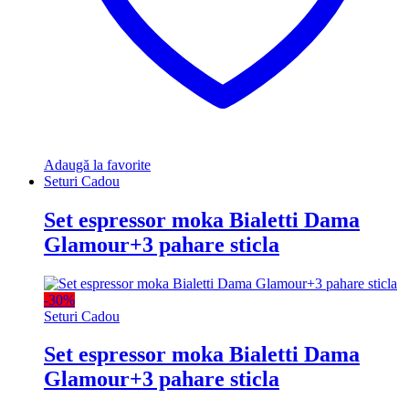
Adaugă la favorite
Seturi Cadou
Set espressor moka Bialetti Dama
Glamour+3 pahare sticla
-
30%
Seturi Cadou
Set espressor moka Bialetti Dama
Glamour+3 pahare sticla