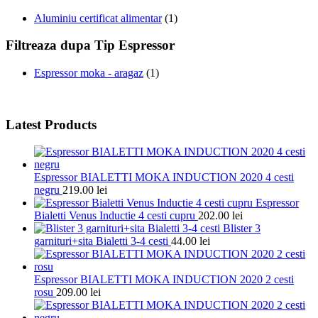
Aluminiu certificat alimentar
(1)
Filtreaza dupa Tip Espressor
Espressor moka - aragaz
(1)
Latest Products
Espressor BIALETTI MOKA INDUCTION 2020 4 cesti
negru
219.00
lei
Espressor
Bialetti Venus Inductie 4 cesti cupru
202.00
lei
Blister 3
garnituri+sita Bialetti 3-4 cesti
44.00
lei
Espressor BIALETTI MOKA INDUCTION 2020 2 cesti
rosu
209.00
lei