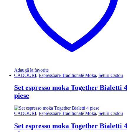
Adaugă la favorite
CADOURI
,
Espressoare Traditionale Moka
,
Seturi Cadou
Set espresso moka Together Bialetti 4
piese
CADOURI
,
Espressoare Traditionale Moka
,
Seturi Cadou
Set espresso moka Together Bialetti 4