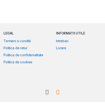
LEGAL
INFORMATII UTILE
Termeni si conditii
Intrebari
Politica de retur
Livrare
Politica de confidenialitate
Politica de cookies