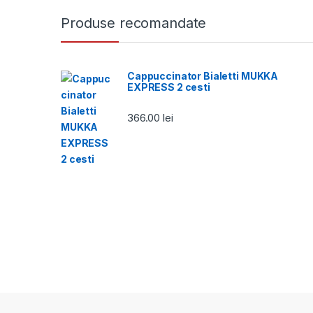
Produse recomandate
Cappuccinator Bialetti MUKKA
EXPRESS 2 cesti
366.00
lei