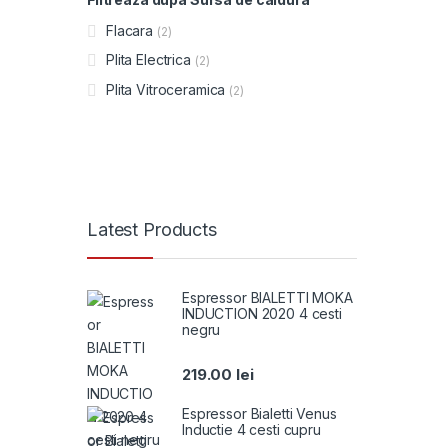
Flacara
(2)
Plita Electrica
(2)
Plita Vitroceramica
(2)
Latest Products
Espressor BIALETTI MOKA
INDUCTION 2020 4 cesti
negru
219.00
lei
Espressor Bialetti Venus
Inductie 4 cesti cupru