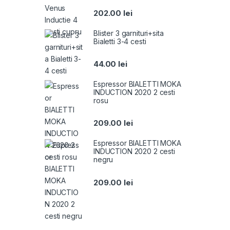
202.00
lei
Blister 3 garnituri+sita
Bialetti 3-4 cesti
44.00
lei
Espressor BIALETTI MOKA
INDUCTION 2020 2 cesti
rosu
209.00
lei
Espressor BIALETTI MOKA
INDUCTION 2020 2 cesti
negru
209.00
lei