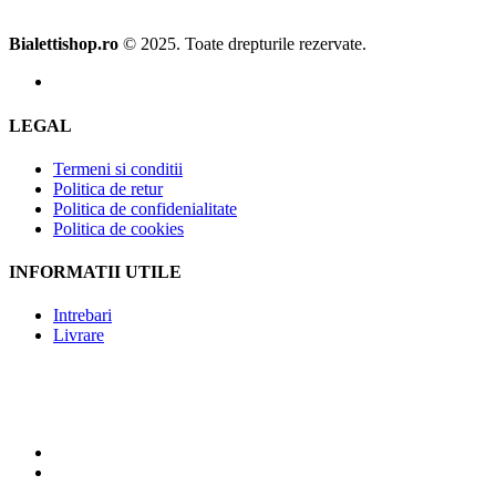
Bialettishop.ro
© 2025. Toate drepturile rezervate.
LEGAL
Termeni si conditii
Politica de retur
Politica de confidenialitate
Politica de cookies
INFORMATII UTILE
Intrebari
Livrare