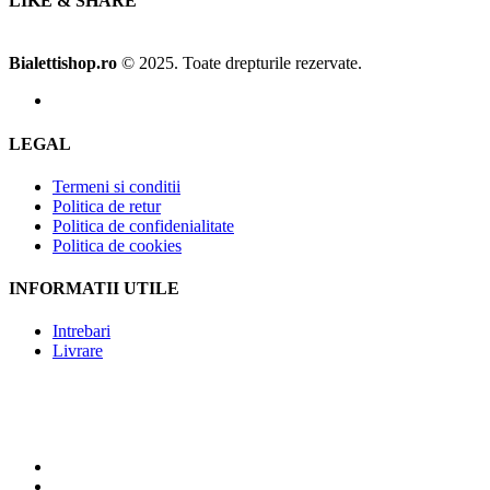
LIKE & SHARE
Bialettishop.ro
© 2025. Toate drepturile rezervate.
LEGAL
Termeni si conditii
Politica de retur
Politica de confidenialitate
Politica de cookies
INFORMATII UTILE
Intrebari
Livrare