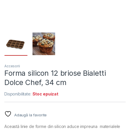
Accesorii
Forma silicon 12 briose Bialetti
Dolce Chef, 34 cm
Disponibilitate:
Stoc epuizat
Adaugă la favorite
Această linie de forme din silicon aduce impreuna materialele