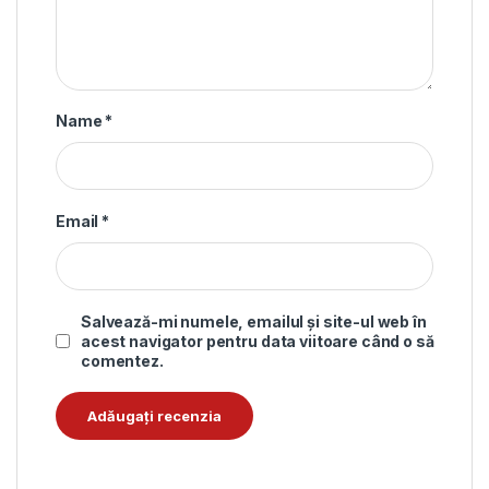
Name
*
Email
*
Salvează-mi numele, emailul și site-ul web în
acest navigator pentru data viitoare când o să
comentez.