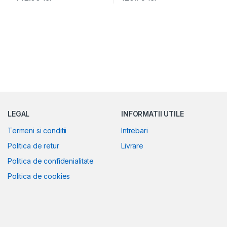
LEGAL
INFORMATII UTILE
Termeni si conditii
Intrebari
Politica de retur
Livrare
Politica de confidenialitate
Politica de cookies