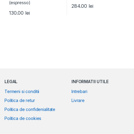
284.00
lei
130.00
lei
LEGAL
INFORMATII UTILE
Termeni si conditii
Intrebari
Politica de retur
Livrare
Politica de confidenialitate
Politica de cookies