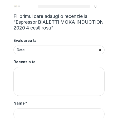
0
Fii primul care adaugi o recenzie la
“Espressor BIALETTI MOKA INDUCTION
2020 4 cesti rosu”
Evaluarea ta
Recenzia ta
Name
*