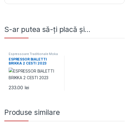
S-ar putea să-ți placă și…
Espressoare Traditionale Moka
ESPRESSOR BIALETTI
BRIKKA 2 CESTI 2023
233.00
lei
Produse similare